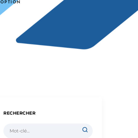
 OPTION
RECHERCHER