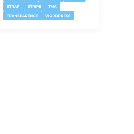
STRAPI
STRIPE
TMA
TRANSPARENCE
WORDPRESS