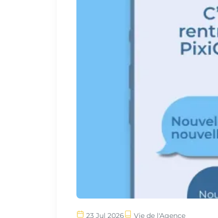
23 Jul 2026
Vie de l'Agence