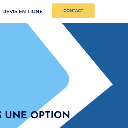
CONTACT
DEVIS EN LIGNE
S UNE OPTION