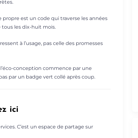
rètes.
e propre est un code qui traverse les années
tous les dix-huit mois.
 ressent à l’usage, pas celle des promesses
 l’éco-conception commence par une
pas par un badge vert collé après coup.
z ici
rvices. C’est un espace de partage sur