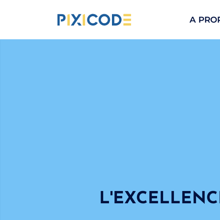
A PRO
L'EXCELLENC