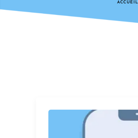
ACCUEI