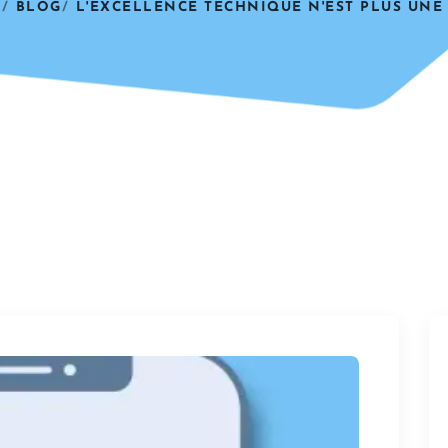
L
BLOG
L'EXCELLENCE TECHNIQUE N'EST PLUS UNE