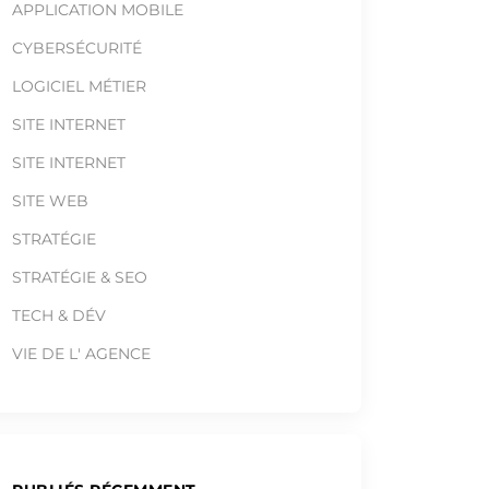
APPLICATION MOBILE
CYBERSÉCURITÉ
LOGICIEL MÉTIER
SITE INTERNET
SITE INTERNET
SITE WEB
STRATÉGIE
STRATÉGIE & SEO
TECH & DÉV
VIE DE L' AGENCE