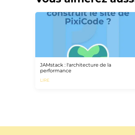
JAMstack : l'architecture de la
performance
LIRE