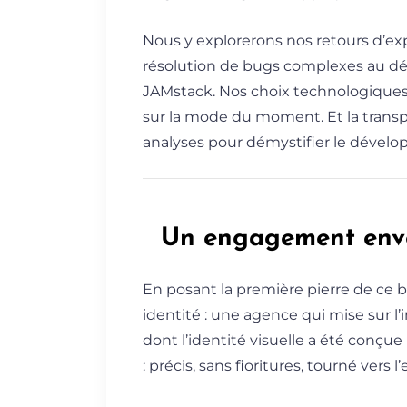
Nous y explorerons nos retours d’exp
résolution de bugs complexes au dé
JAMstack. Nos choix technologiques
sur la mode du moment. Et la trans
analyses pour démystifier le dével
Un engagement enve
En posant la première pierre de ce 
identité : une agence qui mise sur l’
dont l’identité visuelle a été conçue
: précis, sans fioritures, tourné vers l’e