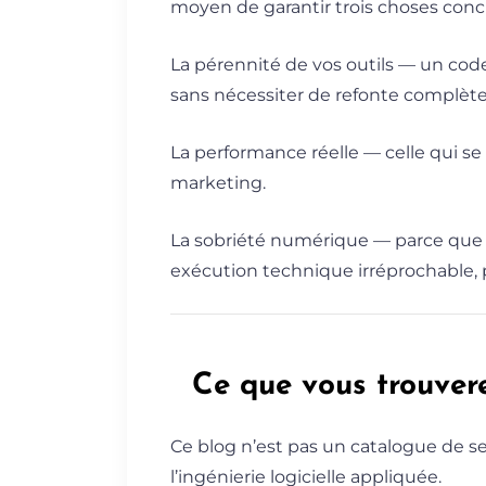
moyen de garantir trois choses conc
La pérennité de vos outils — un cod
sans nécessiter de refonte complète 
La performance réelle — celle qui se
marketing.
La sobriété numérique — parce que
exécution technique irréprochable, 
Ce que vous trouvere
Ce blog n’est pas un catalogue de se
l’ingénierie logicielle appliquée.