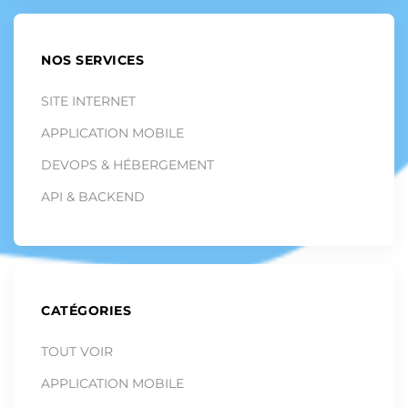
NOS SERVICES
SITE INTERNET
APPLICATION MOBILE
DEVOPS & HÉBERGEMENT
API & BACKEND
CATÉGORIES
TOUT VOIR
APPLICATION MOBILE