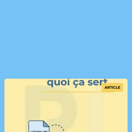
ARTICLE