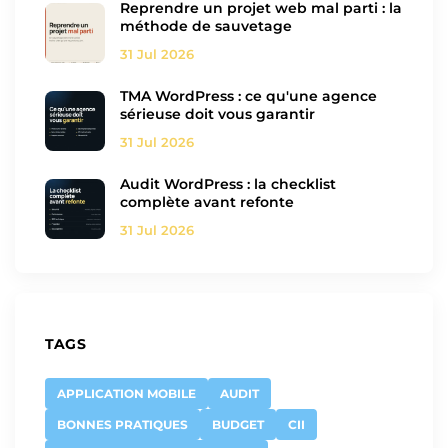
Reprendre un projet web mal parti : la
méthode de sauvetage
31 Jul 2026
TMA WordPress : ce qu'une agence
sérieuse doit vous garantir
31 Jul 2026
Audit WordPress : la checklist
complète avant refonte
31 Jul 2026
TAGS
APPLICATION MOBILE
AUDIT
BONNES PRATIQUES
BUDGET
CII