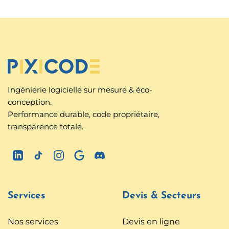
Ingénierie logicielle sur mesure & éco-
conception.
Performance durable, code propriétaire,
transparence totale.
Services
Devis & Secteurs
Nos services
Devis en ligne