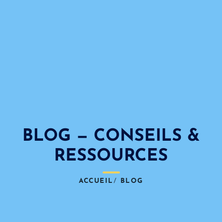
BLOG — CONSEILS &
RESSOURCES
ACCUEIL
BLOG