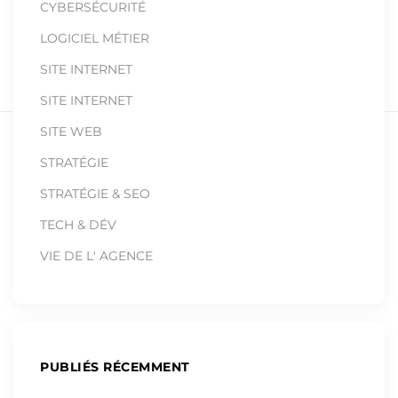
CYBERSÉCURITÉ
LOGICIEL MÉTIER
SITE INTERNET
SITE INTERNET
SITE WEB
STRATÉGIE
STRATÉGIE & SEO
TECH & DÉV
VIE DE L' AGENCE
PUBLIÉS RÉCEMMENT