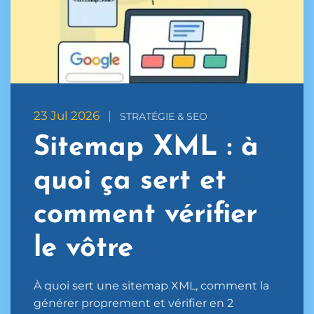
23 Jul 2026
|
STRATÉGIE & SEO
Sitemap XML : à
quoi ça sert et
comment vérifier
le vôtre
À quoi sert une sitemap XML, comment la
générer proprement et vérifier en 2